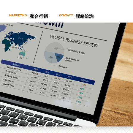
整合行銷
聯絡洽詢
MARKETING
CONTACT