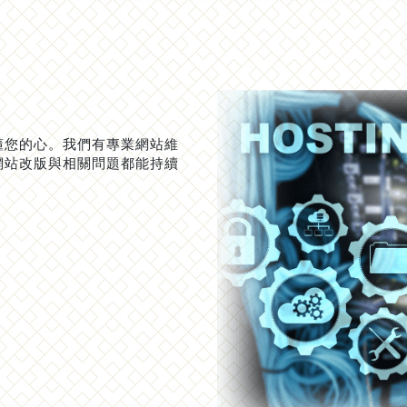
懂您的心。我們有專業網站維
網站改版與相關問題都能持續