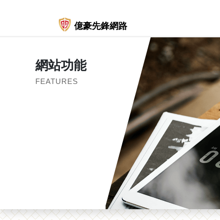
億豪先鋒網路
網站功能
FEATURES