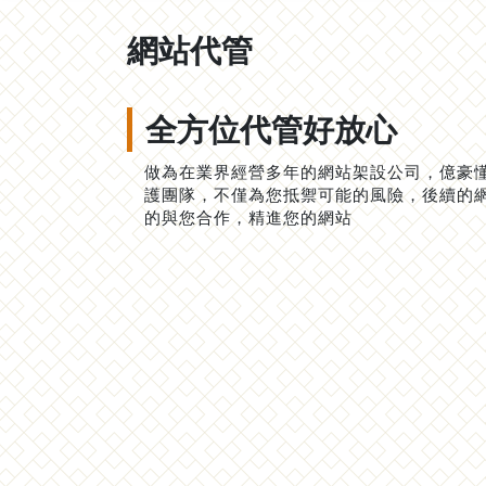
網站代管
全方位代管好放心
做為在業界經營多年的網站架設公司，億豪
護團隊，不僅為您抵禦可能的風險，後續的
的與您合作，精進您的網站